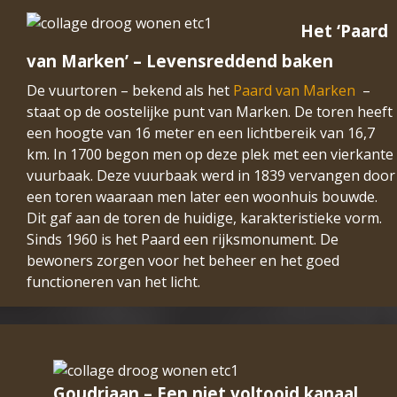
Het ‘Paard
van Marken’ – Levensreddend baken
De vuurtoren – bekend als het
Paard van Marken
–
staat op de oostelijke punt van Marken. De toren heeft
een hoogte van 16 meter en een lichtbereik van 16,7
km. In 1700 begon men op deze plek met een vierkante
vuurbaak. Deze vuurbaak werd in 1839 vervangen door
een toren waaraan men later een woonhuis bouwde.
Dit gaf aan de toren de huidige, karakteristieke vorm.
Sinds 1960 is het Paard een rijksmonument. De
bewoners zorgen voor het beheer en het goed
functioneren van het licht.
Goudriaan – Een niet voltooid kanaal