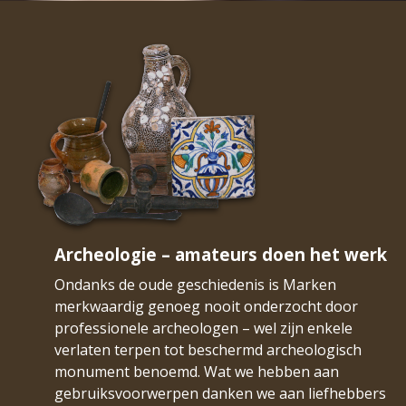
Archeologie – amateurs doen het werk
Ondanks de oude geschiedenis is Marken
merkwaardig genoeg nooit onderzocht door
professionele archeologen – wel zijn enkele
verlaten terpen tot beschermd archeologisch
monument benoemd. Wat we hebben aan
gebruiksvoorwerpen danken we aan liefhebbers