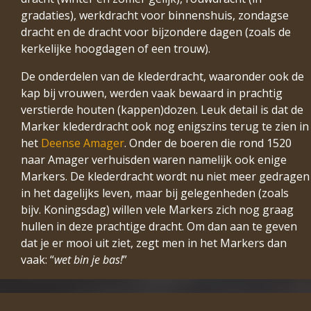
gradaties), werkdracht voor binnenshuis, zondagse
dracht en de dracht voor bijzondere dagen (zoals de
kerkelijke hoogdagen of een trouw).
De onderdelen van de klederdracht, waaronder ook de
kap bij vrouwen, werden vaak bewaard in prachtig
verstierde houten (kappen)dozen. Leuk detail is dat de
Marker klederdracht ook nog enigszins terug te zien in
het
Deense Amager
. Onder de boeren die rond 1520
naar Amager verhuisden waren namelijk ook enige
Markers. De klederdracht wordt nu niet meer gedragen
in het dagelijks leven, maar bij gelegenheden (zoals
bijv. Koningsdag) willen vele Markers zich nog graag
hullen in deze prachtige dracht. Om dan aan te geven
dat je er mooi uit ziet, zegt men in het Markers dan
vaak: “
wet bin je bas!
”