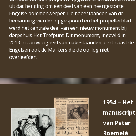
uit dat het ging om een deel van een neergestorte
Engelse bommenwerper. De nabestaanden van de
bemanning werden opgespoord en het propellerblad
werd het centrale deel van een nieuw monument bij
dorpshuis Het Trefpunt. Dit monument, ingewijd in
2013 in aanwezigheid van nabestaanden, eert naast de
Engelsen ook de Markers die de oorlog niet
overleefden.
1954 – Het
manuscript
van Pater
Roemelé