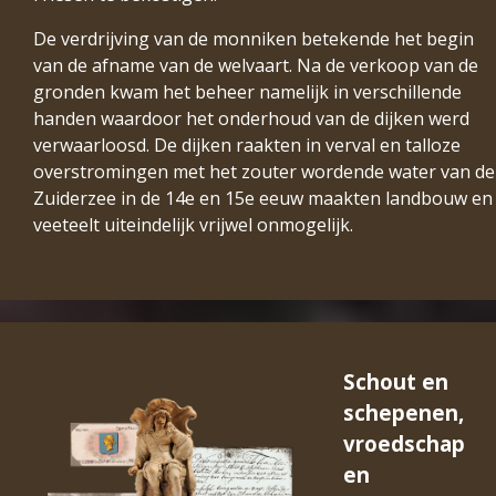
De verdrijving van de monniken betekende het begin
van de afname van de welvaart. Na de verkoop van de
gronden kwam het beheer namelijk in verschillende
handen waardoor het onderhoud van de dijken werd
verwaarloosd. De dijken raakten in verval en talloze
overstromingen met het zouter wordende water van de
Zuiderzee in de 14e en 15e eeuw maakten landbouw en
veeteelt uiteindelijk vrijwel onmogelijk.
Schout en
schepenen,
vroedschap
en