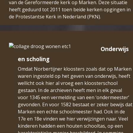
van de Gereformeerde kerk op Marken. Deze situatie
heeft geduurd tot 2011 toen beide kerken opgingen in
de Protestantse Kerk in Nederland (PKN).
Onderwijs
en scholing
Omdat Norbertijner kloosters zoals dat op Marken
waren ingesteld op het geven van onderwijs, heeft
wellicht ook hier al vroeg een kloosterschool
gestaan. In de archieven heeft men in elk geval
voor 1345 een vermelding van een ‘ondermeester’
gevonden. En voor 1582 bestaat er zeker bewijs dat
Marken een echte schoolmeester had. Ook in de
17e en 18e vinden we hier verwijzingen naar. Veel
kinderen hadden een houten schooltas, op een