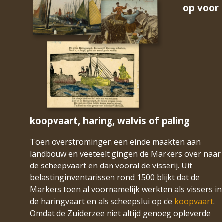
op voor
koopvaart, haring, walvis of paling
Toen overstromingen een einde maakten aan
landbouw en veeteelt gingen de Markers over naar
de scheepvaart en dan vooral de visserij. Uit
belastinginventarissen rond 1500 blijkt dat de
Markers toen al voornamelijk werkten als vissers in
de haringvaart en als scheepslui op de
koopvaart
.
Omdat de Zuiderzee niet altijd genoeg opleverde